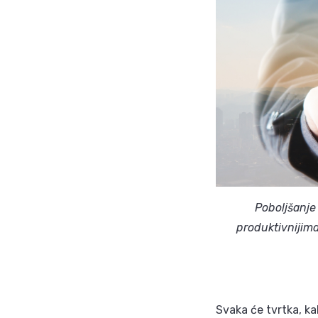
Poboljšanje
produktivnijima
Svaka će tvrtka, ka