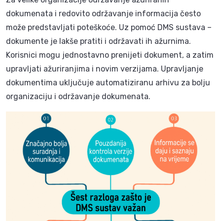
dokumenata i redovito održavanje informacija često
može predstavljati poteškoće. Uz pomoć DMS sustava –
dokumente je lakše pratiti i održavati ih ažurnima.
Korisnici mogu jednostavno prenijeti dokument, a zatim
upravljati ažuriranjima i novim verzijama. Upravljanje
dokumentima uključuje automatiziranu arhivu za bolju
organizaciju i održavanje dokumenata.