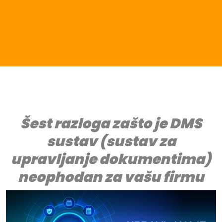
Šest razloga zašto je DMS
sustav (sustav za
upravljanje dokumentima)
neophodan za vašu firmu