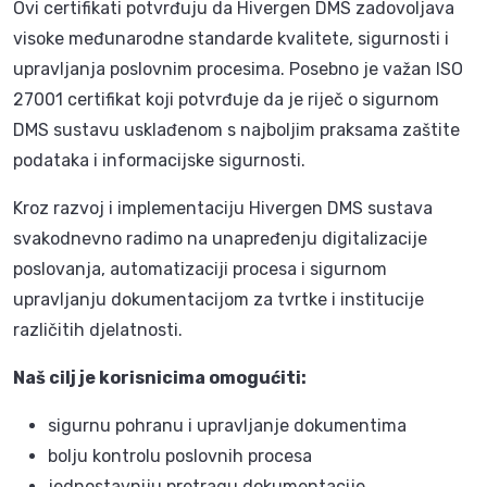
Ovi certifikati potvrđuju da Hivergen DMS zadovoljava
visoke međunarodne standarde kvalitete, sigurnosti i
upravljanja poslovnim procesima. Posebno je važan ISO
27001 certifikat koji potvrđuje da je riječ o sigurnom
DMS sustavu usklađenom s najboljim praksama zaštite
podataka i informacijske sigurnosti.
Kroz razvoj i implementaciju Hivergen DMS sustava
svakodnevno radimo na unapređenju digitalizacije
poslovanja, automatizaciji procesa i sigurnom
upravljanju dokumentacijom za tvrtke i institucije
različitih djelatnosti.
Naš cilj je korisnicima omogućiti:
sigurnu pohranu i upravljanje dokumentima
bolju kontrolu poslovnih procesa
jednostavniju pretragu dokumentacije