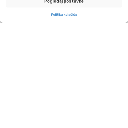
Pogledaj postavke
Politika kolačića