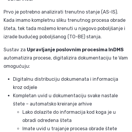
Prvo je potrebno analizirati trenutno stanje (AS-IS).
Kada imamo kompletnu sliku trenutnog procesa obrade
šteta, tek tada možemo krenuti u njegovo poboljšanje i
izrade budućeg poboljšanog (TO-BE) stanja.
Sustav za
Upravljanje poslovnim procesima InDMS
automatizira procese, digitalizira dokumentaciju te Vam
omogućuju:
Digitalnu distribuciju dokumenata i informacija
kroz odjele
Kompletan uvid u dokumentaciju svake nastale
štete – automatsko kreiranje arhive
Lako dolazite do informacija kod koga je u
obradi određena šteta
Imate uvid u trajanje procesa obrade štete